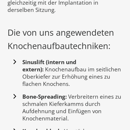
gleichzeitig mit der Implantation in
derselben Sitzung.
Die von uns angewendeten
Knochenaufbautechniken:
Sinuslift (intern und
extern):
Knochenaufbau im seitlichen
Oberkiefer zur Erhöhung eines zu
flachen Knochens.
Bone-Spreading:
Verbreitern eines zu
schmalen Kieferkamms durch
Aufdehnung und Einfügen von
Knochenmaterial.