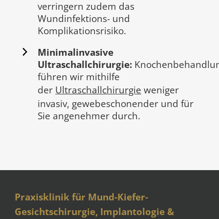
verringern zudem das
Wundinfektions- und
Komplikationsrisiko.
Minimalinvasive
Ultraschallchirurgie:
Knochenbehandlu
führen wir mithilfe
der
Ultraschallchirurgie
weniger
invasiv, gewebeschonender und für
Sie angenehmer durch.
Praxisklinik für Mund-Kiefer-
Gesichtschirurgie, Implantologie &