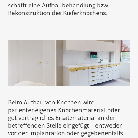
schafft eine Aufbaubehandlung bzw.
Rekonstruktion des Kieferknochens.
Beim Aufbau von Knochen wird
patienteneigenes Knochenmaterial oder
gut verträgliches Ersatzmaterial an der
betreffenden Stelle eingefügt – entweder
vor der Implantation oder gegebenenfalls