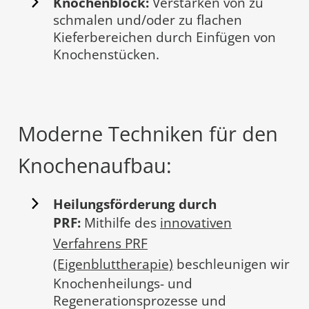
Knochenblock:
Verstärken von zu
schmalen und/oder zu flachen
Kieferbereichen durch Einfügen von
Knochenstücken.
Moderne Techniken für den
Knochenaufbau:
Heilungsförderung durch
PRF:
Mithilfe des
innovativen
Verfahrens PRF
(Eigenbluttherapie)
beschleunigen wir
Knochenheilungs- und
Regenerationsprozesse und