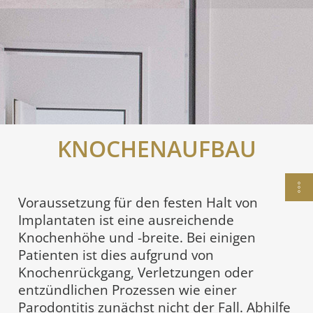
KNOCHENAUFBAU
Voraussetzung für den festen Halt von
Implantaten ist eine ausreichende
Knochenhöhe und -breite. Bei einigen
Patienten ist dies aufgrund von
Knochenrückgang, Verletzungen oder
entzündlichen Prozessen wie einer
Parodontitis zunächst nicht der Fall. Abhilfe