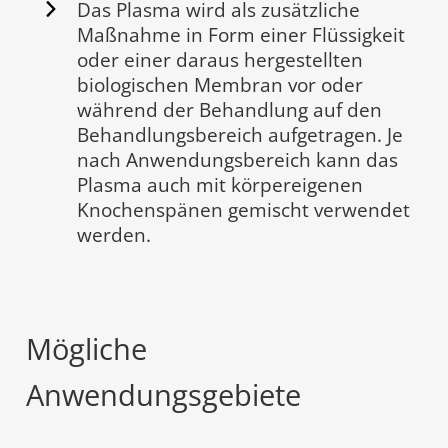
Das Plasma wird als zusätzliche
Maßnahme in Form einer Flüssigkeit
oder einer daraus hergestellten
biologischen Membran vor oder
während der Behandlung auf den
Behandlungsbereich aufgetragen. Je
nach Anwendungsbereich kann das
Plasma auch mit körpereigenen
Knochenspänen gemischt verwendet
werden.
Mögliche
Anwendungsgebiete