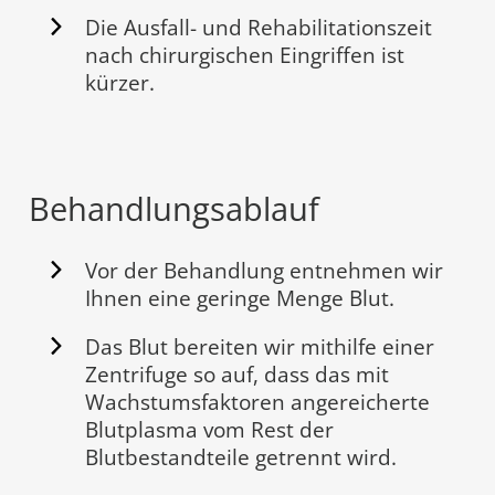
Die Ausfall- und Rehabilitationszeit
nach chirurgischen Eingriffen ist
kürzer.
Behandlungsablauf
Vor der Behandlung entnehmen wir
Ihnen eine geringe Menge Blut.
Das Blut bereiten wir mithilfe einer
Zentrifuge so auf, dass das mit
Wachstumsfaktoren angereicherte
Blutplasma vom Rest der
Blutbestandteile getrennt wird.