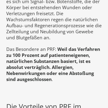
es sich um Signal- bzw. Botenstoffe, die der
Körper bei entstehenden Wunden oder
Verletzungen freisetzt. Die
Wachstumsfaktoren regen die natürlichen
Aufbau- und Regenerationsprozesse wie die
Zellteilung und Neubildung von Gewebe
und Blutgefäßen an.
Das Besondere an PRF:
Weil das Verfahren
zu 100 Prozent auf patienteneigenen,
natürlichen Substanzen basiert, ist es
absolut verträglich. Allergien,
Nebenwirkungen oder eine Abstoßung
sind ausgeschlossen
.
Die Vorteile von PRF im