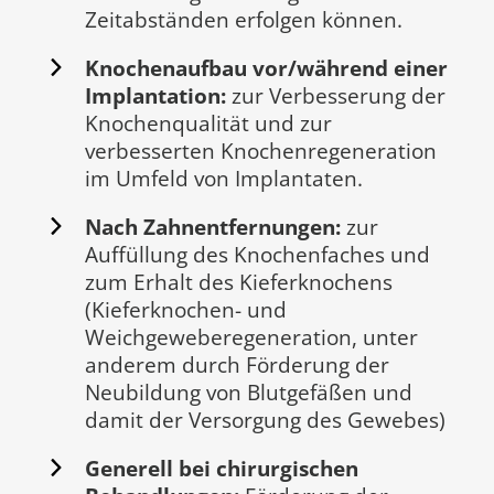
Zeitabständen erfolgen können.
Knochenaufbau vor/während einer
Implantation:
zur Verbesserung der
Knochenqualität und zur
verbesserten Knochenregeneration
im Umfeld von Implantaten.
Nach Zahnentfernungen:
zur
Auffüllung des Knochenfaches und
zum Erhalt des Kieferknochens
(Kieferknochen- und
Weichgeweberegeneration, unter
anderem durch Förderung der
Neubildung von Blutgefäßen und
damit der Versorgung des Gewebes)
Generell bei chirurgischen