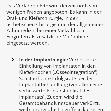
Das Verfahren PRF wird derzeit noch von
wenigen Praxen angeboten. Es kann in der
Oral- und Kieferchirurgie, in der
ästhetischen Chirurgie und der allgemeinen
Zahnmedizin bei einer Vielzahl von
Eingriffen als zusätzliche Maßnahme
eingesetzt werden.
In der Implantologie:
Verbesserte
Einheilung von Implantaten in den
Kieferknochen („Osseointegration“).
Somit erhöhte Erfolgsrate bei der
Implantatbehandlung (vor allem eine
verbesserte Primärstabilität des
Implantats). Zudem wird die
Gesamtbehandlungsdauer verkürzt,
weil chirurgische Eingriffe in kürzeren