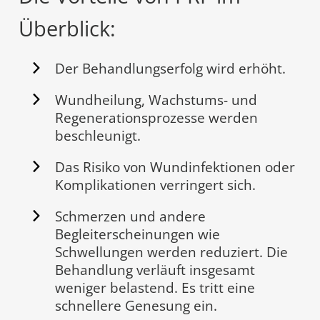
Überblick:
Der Behandlungserfolg wird erhöht.
Wundheilung, Wachstums- und
Regenerationsprozesse werden
beschleunigt.
Das Risiko von Wundinfektionen oder
Komplikationen verringert sich.
Schmerzen und andere
Begleiterscheinungen wie
Schwellungen werden reduziert. Die
Behandlung verläuft insgesamt
weniger belastend. Es tritt eine
schnellere Genesung ein.