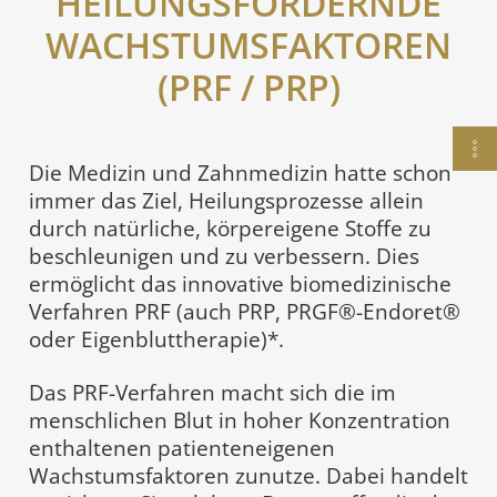
HEILUNGSFÖRDERNDE
WACHSTUMSFAKTOREN
(PRF / PRP)
Die Medizin und Zahnmedizin hatte schon
immer das Ziel, Heilungsprozesse allein
durch natürliche, körpereigene Stoffe zu
beschleunigen und zu verbessern. Dies
ermöglicht das innovative biomedizinische
Verfahren PRF (auch PRP, PRGF®-Endoret®
oder Eigenbluttherapie)*.
Das PRF-Verfahren macht sich die im
menschlichen Blut in hoher Konzentration
enthaltenen patienteneigenen
Wachstumsfaktoren zunutze. Dabei handelt